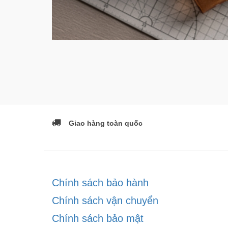
Giao hàng toàn quốc
Chính sách bảo hành
Chính sách vận chuyển
Chính sách bảo mật