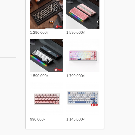
1.290.000₫
1.590.000₫
1.590.000₫
1.790.000₫
990.000₫
1.145.000₫