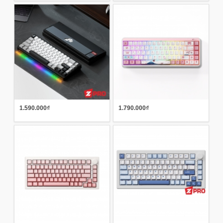
1.590.000₫
1.790.000₫