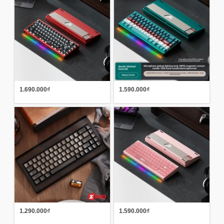
1.690.000₫
1.590.000₫
1.290.000₫
1.590.000₫