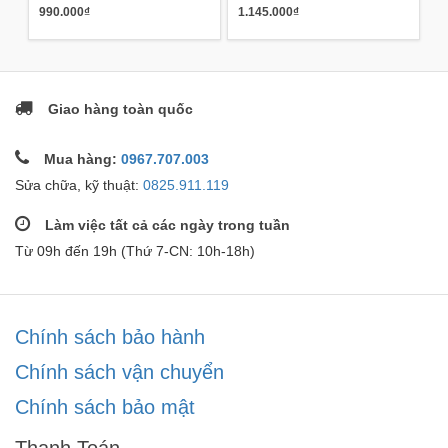
990.000₫
1.145.000₫
Giao hàng toàn quốc
Mua hàng:
0967.707.003
Sửa chữa, kỹ thuật:
0825.911.119
Làm việc tất cả các ngày trong tuần
Từ 09h đến 19h (Thứ 7-CN: 10h-18h)
Chính sách bảo hành
Chính sách vận chuyển
Chính sách bảo mật