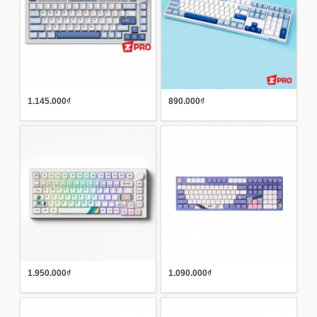
1.145.000₫
890.000₫
1.950.000₫
1.090.000₫