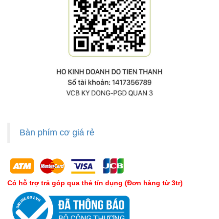
Bàn phím cơ giá rẻ
Có hỗ trợ trả góp qua thẻ tín dụng (Đơn hàng từ 3tr)