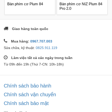
Bàn phím cơ Plum 84
Bàn phím cơ NIZ Plum 84
Pro 2.0
Giao hàng toàn quốc
Mua hàng:
0967.707.003
Sửa chữa, kỹ thuật:
0825.911.119
Làm việc tất cả các ngày trong tuần
Từ 09h đến 19h (Thứ 7-CN: 10h-18h)
Chính sách bảo hành
Chính sách vận chuyển
Chính sách bảo mật