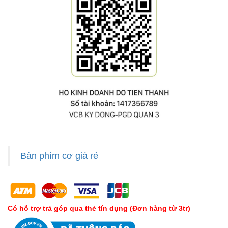
Bàn phím cơ giá rẻ
Có hỗ trợ trả góp qua thẻ tín dụng (Đơn hàng từ 3tr)