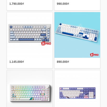
1.790.000₫
990.000₫
1.145.000₫
890.000₫