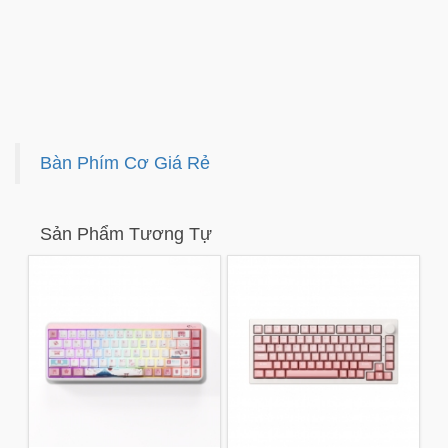
Bàn Phím Cơ Giá Rẻ
Sản Phẩm Tương Tự