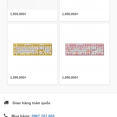
1.950.000₫
1.090.000₫
1.090.000₫
1.090.000₫
Giao hàng toàn quốc
Mua hàng:
0967.707.003