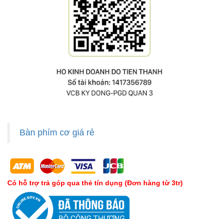
Bàn phím cơ giá rẻ
Có hỗ trợ trả góp qua thẻ tín dụng (Đơn hàng từ 3tr)