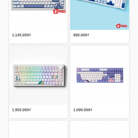
1.145.000₫
890.000₫
1.950.000₫
1.090.000₫