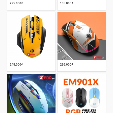
295.000₫
135.000₫
245.000₫
295.000₫