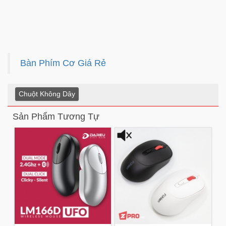
Bàn Phím Cơ Giá Rẻ
Chuột Không Dây
Sản Phẩm Tương Tự