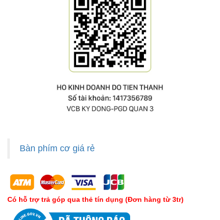
Bàn phím cơ giá rẻ
Có hỗ trợ trả góp qua thẻ tín dụng (Đơn hàng từ 3tr)