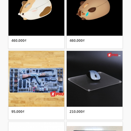
460.000₫
460.000₫
95.000₫
210.000₫