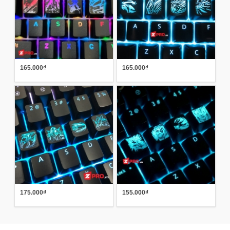
165.000₫
165.000₫
175.000₫
155.000₫