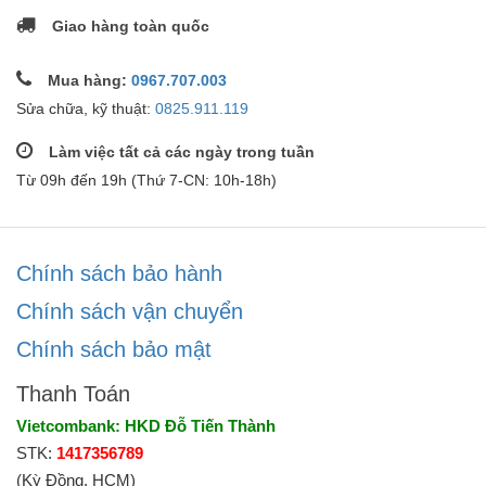
Giao hàng toàn quốc
Mua hàng:
0967.707.003
Sửa chữa, kỹ thuật:
0825.911.119
Làm việc tất cả các ngày trong tuần
Từ 09h đến 19h (Thứ 7-CN: 10h-18h)
Chính sách bảo hành
Chính sách vận chuyển
Chính sách bảo mật
Thanh Toán
Vietcombank: HKD Đỗ Tiến Thành
STK:
1417356789
(Kỳ Đồng, HCM)