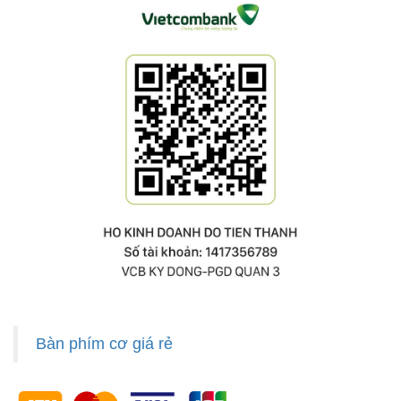
Bàn phím cơ giá rẻ