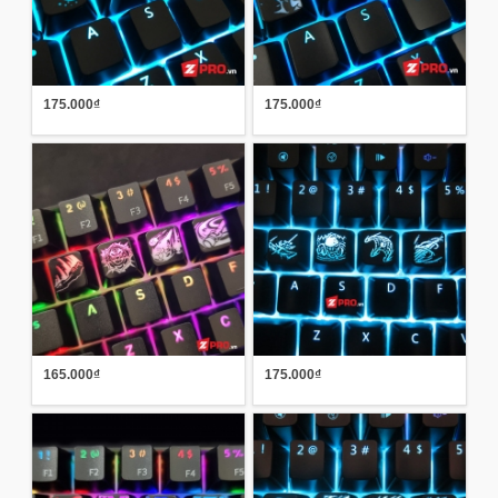
175.000₫
175.000₫
165.000₫
175.000₫