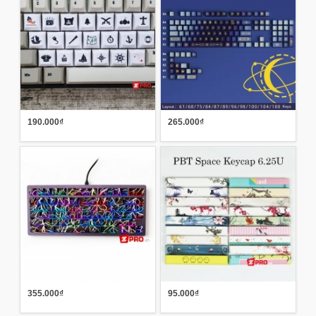
190.000₫
265.000₫
355.000₫
95.000₫