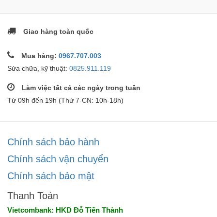
Giao hàng toàn quốc
Mua hàng:
0967.707.003
Sửa chữa, kỹ thuật:
0825.911.119
Làm việc tất cả các ngày trong tuần
Từ 09h đến 19h (Thứ 7-CN: 10h-18h)
Chính sách bảo hành
Chính sách vận chuyển
Chính sách bảo mật
Thanh Toán
Vietcombank: HKD Đỗ Tiến Thành