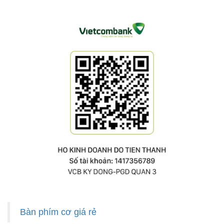
Bàn phím cơ giá rẻ