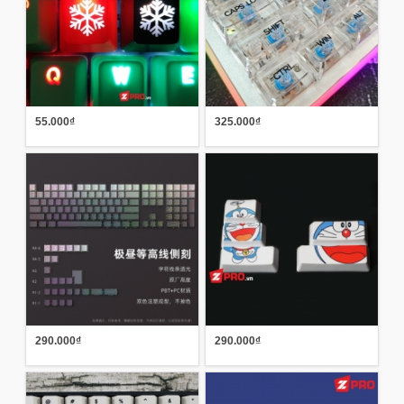
55.000₫
325.000₫
290.000₫
290.000₫