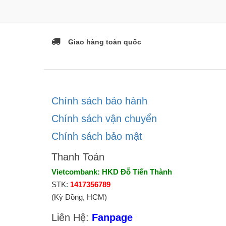
Giao hàng toàn quốc
Chính sách bảo hành
Chính sách vận chuyển
Chính sách bảo mật
Thanh Toán
Vietcombank: HKD Đỗ Tiến Thành
STK:
1417356789
(Kỳ Đồng, HCM)
Liên Hệ:
Fanpage