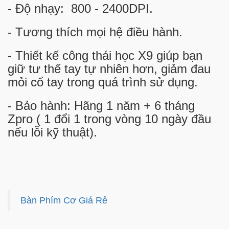
- Độ nhạy: 800 - 2400DPI.
- Tương thích mọi hệ điều hành.
- Thiết kế công thái học X9 giúp bạn
giữ tư thế tay tự nhiên hơn, giảm đau
mỏi
cổ tay trong quá trình sử dụng.
- Bảo hành: Hãng 1 năm + 6 tháng
Zpro ( 1 đổi 1 trong vòng 10 ngày đầu
nếu lỗi kỹ thuật).
Bàn Phím Cơ Giá Rẻ