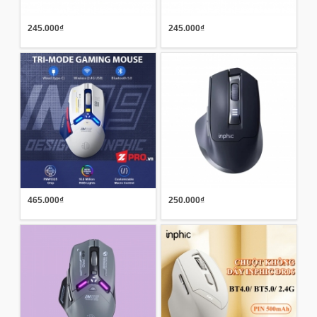
245.000₫
245.000₫
465.000₫
250.000₫