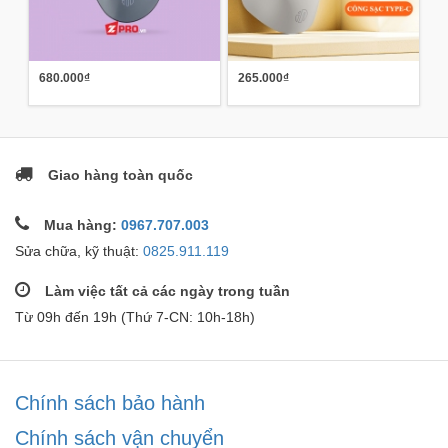
680.000₫
265.000₫
Giao hàng toàn quốc
Mua hàng:
0967.707.003
Sửa chữa, kỹ thuật:
0825.911.119
Làm việc tất cả các ngày trong tuần
Từ 09h đến 19h (Thứ 7-CN: 10h-18h)
Chính sách bảo hành
Chính sách vận chuyển