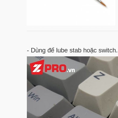
- Dùng để lube stab hoặc switch.