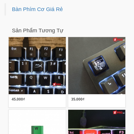
Bàn Phím Cơ Giá Rẻ
Sản Phẩm Tương Tự
45.000₫
35.000₫