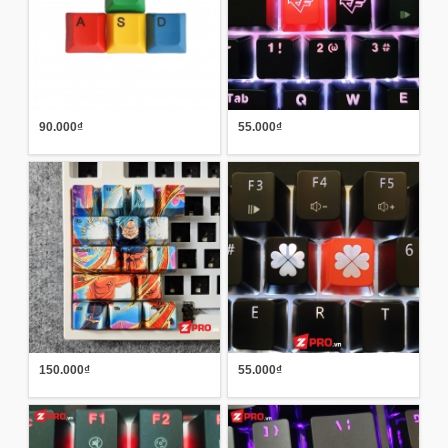
90.000₫
55.000₫
150.000₫
55.000₫