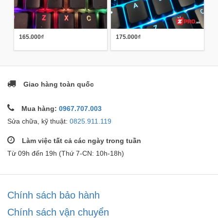
165.000₫
175.000₫
Giao hàng toàn quốc
Mua hàng:
0967.707.003
Sửa chữa, kỹ thuật:
0825.911.119
Làm việc tất cả các ngày trong tuần
Từ 09h đến 19h (Thứ 7-CN: 10h-18h)
Chính sách bảo hành
Chính sách vận chuyển