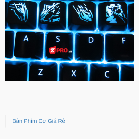
Bàn Phím Cơ Giá Rẻ