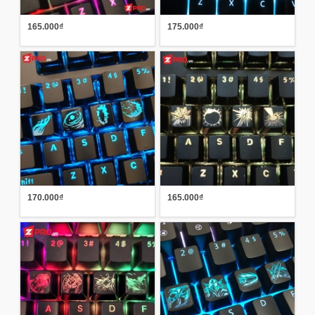
165.000₫
175.000₫
170.000₫
165.000₫