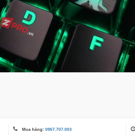
Mua hàng:
0967.707.003