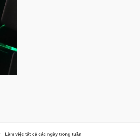
Làm việc tất cả các ngày trong tuần