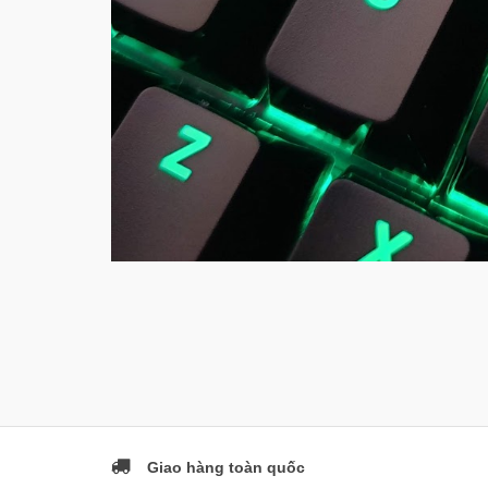
Giao hàng toàn quốc