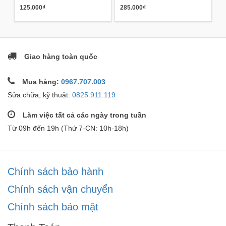
125.000₫
285.000₫
Giao hàng toàn quốc
Mua hàng:
0967.707.003
Sửa chữa, kỹ thuật:
0825.911.119
Làm việc tất cả các ngày trong tuần
Từ 09h đến 19h (Thứ 7-CN: 10h-18h)
Chính sách bảo hành
Chính sách vận chuyển
Chính sách bảo mật