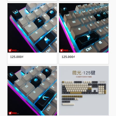
125.000₫
125.000₫