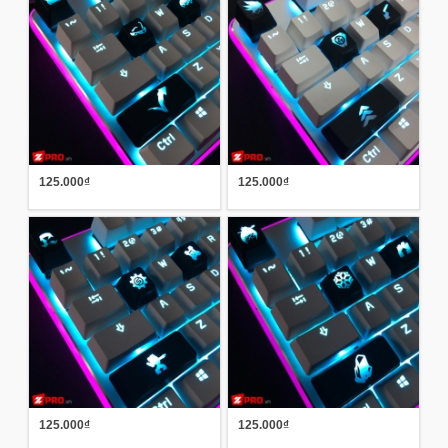
125.000₫
125.000₫
125.000₫
125.000₫