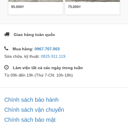
95.000₫
75.000₫
Giao hàng toàn quốc
Mua hàng:
0967.707.003
Sửa chữa, kỹ thuật:
0825.911.119
Làm việc tất cả các ngày trong tuần
Từ 09h đến 19h (Thứ 7-CN: 10h-18h)
Chính sách bảo hành
Chính sách vận chuyển
Chính sách bảo mật