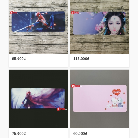
85.000₫
115.000₫
75.000₫
60.000₫