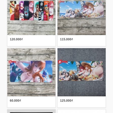
120.000₫
115.000₫
60.000₫
125.000₫