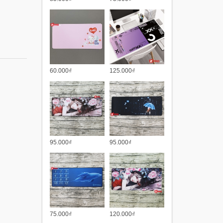
60.000₫
125.000₫
95.000₫
95.000₫
75.000₫
120.000₫