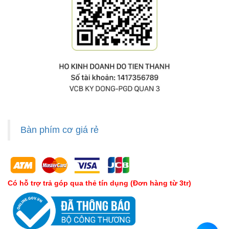
Bàn phím cơ giá rẻ
Có hỗ trợ trả góp qua thẻ tín dụng (Đơn hàng từ 3tr)