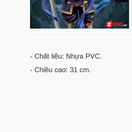
- Chất liệu: Nhựa PVC.
- Chiều cao: 31 cm.