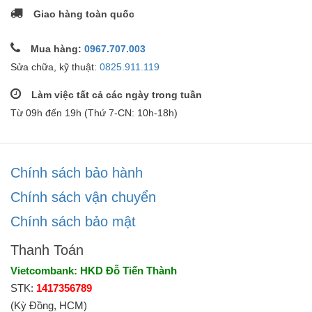
Giao hàng toàn quốc
Mua hàng:
0967.707.003
Sửa chữa, kỹ thuật:
0825.911.119
Làm việc tất cả các ngày trong tuần
Từ 09h đến 19h (Thứ 7-CN: 10h-18h)
Chính sách bảo hành
Chính sách vận chuyển
Chính sách bảo mật
Thanh Toán
Vietcombank: HKD Đỗ Tiến Thành
STK:
1417356789
(Kỳ Đồng, HCM)