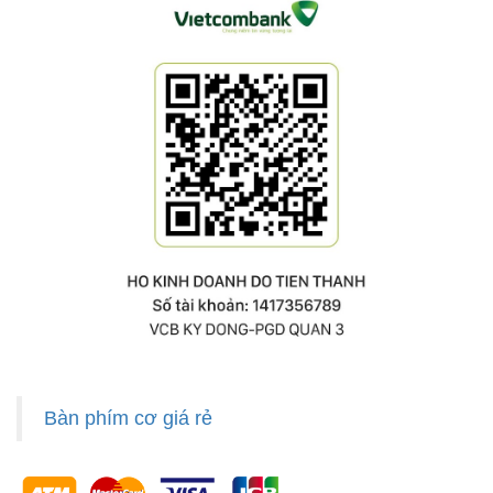
Bàn phím cơ giá rẻ