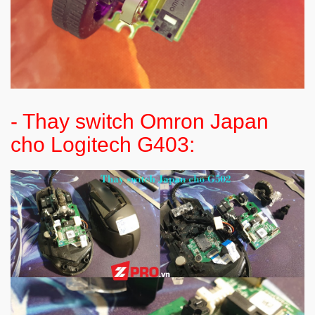
- Thay switch Omron Japan
cho Logitech G403: