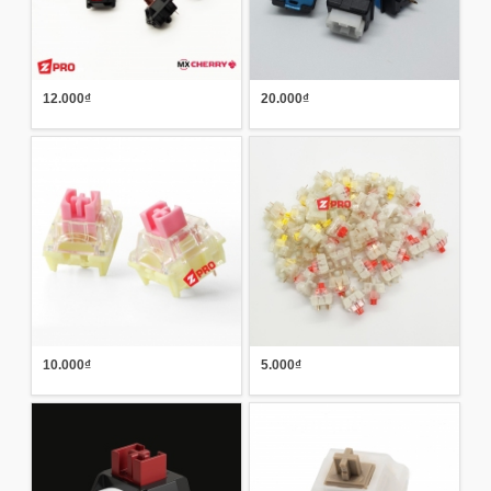
12.000₫
20.000₫
10.000₫
5.000₫