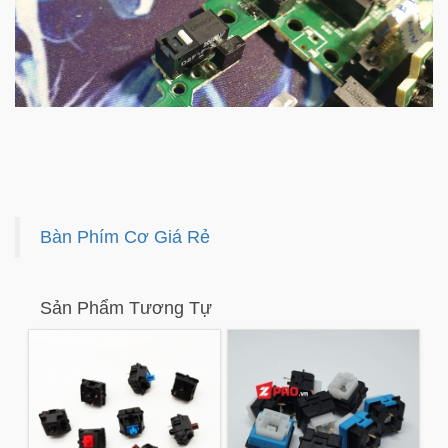
Bàn Phím Cơ Giá Rẻ
Sản Phẩm Tương Tự