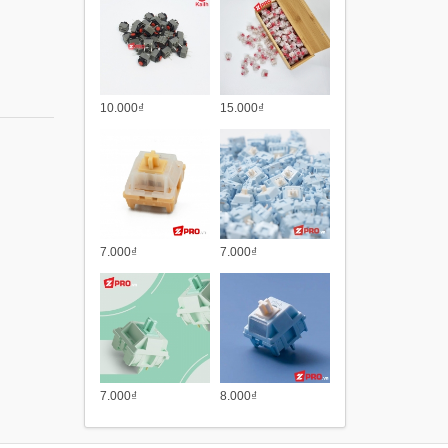
10.000₫
15.000₫
7.000₫
7.000₫
7.000₫
8.000₫