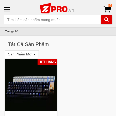
0
Trang chủ
Tất Cả Sản Phẩm
Sản Phẩm Mới
HẾT HÀNG