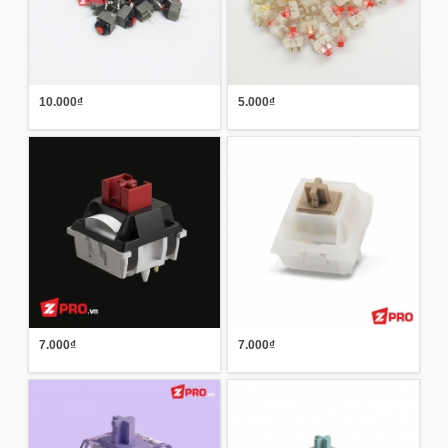
10.000₫
5.000₫
7.000₫
7.000₫