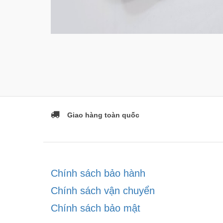
Giao hàng toàn quốc
Chính sách bảo hành
Chính sách vận chuyển
Chính sách bảo mật