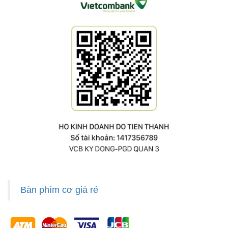
Bàn phím cơ giá rẻ