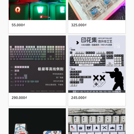
55.000₫
325.000₫
290.000₫
245.000₫