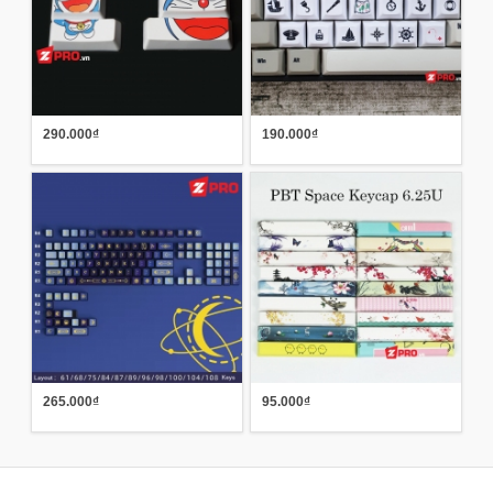
290.000₫
190.000₫
265.000₫
95.000₫