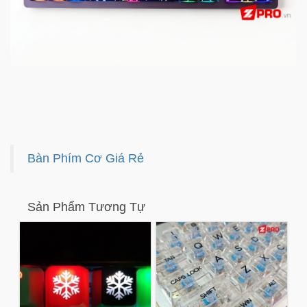
Bàn Phím Cơ Giá Rẻ
Sản Phẩm Tương Tự