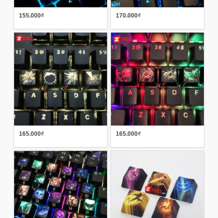
155.000₫
170.000₫
165.000₫
165.000₫