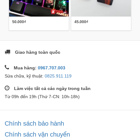
50.000₫
45.000₫
Giao hàng toàn quốc
Mua hàng:
0967.707.003
Sửa chữa, kỹ thuật:
0825.911.119
Làm việc tất cả các ngày trong tuần
Từ 09h đến 19h (Thứ 7-CN: 10h-18h)
Chính sách bảo hành
Chính sách vận chuyển