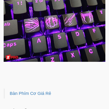
Bàn Phím Cơ Giá Rẻ