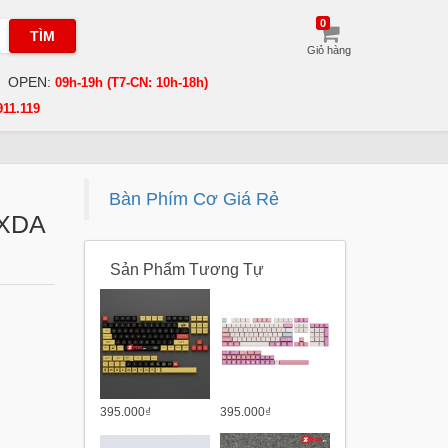
0
TÌM
Giỏ hàng
OPEN:
09h-19h (T7-CN: 10h-18h)
911.119
Bàn Phím Cơ Giá Rẻ
(XDA
Sản Phẩm Tương Tự
395.000₫
395.000₫