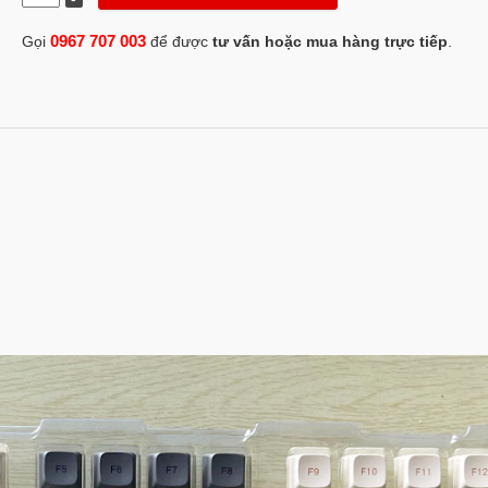
0967 707 003
Gọi
để được
tư vấn hoặc mua hàng trực tiếp
.