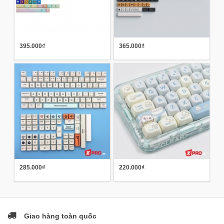
395.000₫
365.000₫
285.000₫
220.000₫
Giao hàng toàn quốc