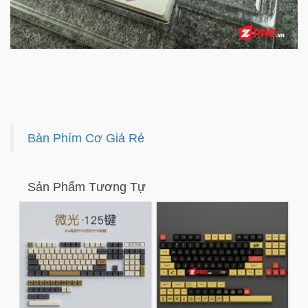
Bàn Phím Cơ Giá Rẻ
Sản Phẩm Tương Tự