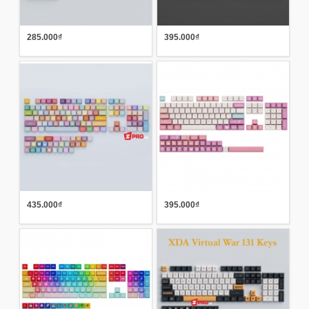
285.000₫
395.000₫
435.000₫
395.000₫