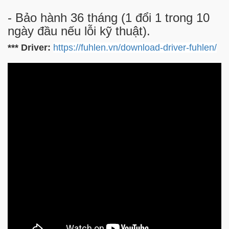
- Bảo hành 36 tháng (1 đổi 1 trong 10
ngày đầu nếu lỗi kỹ thuật).
*** Driver:
https://fuhlen.vn/download-driver-fuhlen/