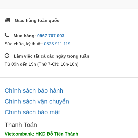
Giao hàng toàn quốc
Mua hàng:
0967.707.003
Sửa chữa, kỹ thuật:
0825.911.119
Làm việc tất cả các ngày trong tuần
Từ 09h đến 19h (Thứ 7-CN: 10h-18h)
Chính sách bảo hành
Chính sách vận chuyển
Chính sách bảo mật
Thanh Toán
Vietcombank: HKD Đỗ Tiến Thành