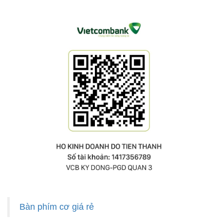
Bàn phím cơ giá rẻ