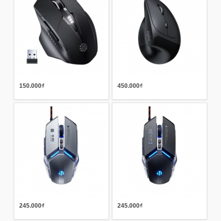
150.000₫
450.000₫
245.000₫
245.000₫