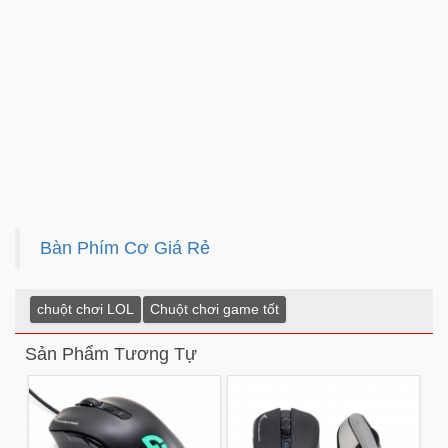
Bàn Phím Cơ Giá Rẻ
chuột chơi LOL
Chuột chơi game tốt
Sản Phẩm Tương Tự