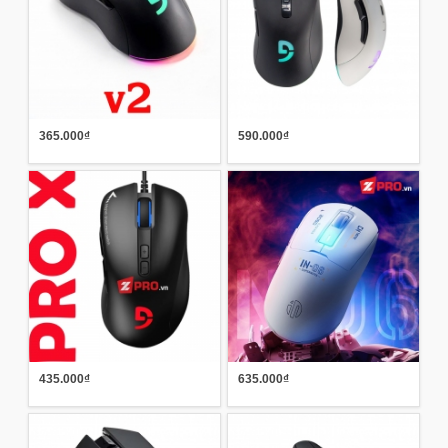
365.000₫
590.000₫
435.000₫
635.000₫