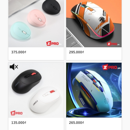
375.000₫
295.000₫
135.000₫
265.000₫