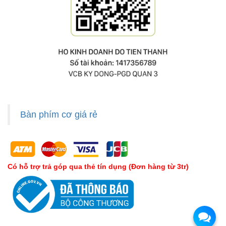
Bàn phím cơ giá rẻ
Có hỗ trợ trả góp qua thẻ tín dụng (Đơn hàng từ 3tr)