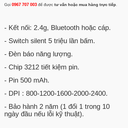
0967 707 003
Gọi
để được
tư vấn hoặc mua hàng trực tiếp
.
- Kết nối: 2.4g, Bluetooth hoặc cáp.
- Switch silent 5 triệu lần bấm.
- Đèn báo năng lượng.
- Chip 3212 tiết kiệm pin.
- Pin 500 mAh.
- DPI : 800-1200-1600-2000-2400.
- Bảo hành 2 năm (1 đổi 1 trong 10
ngày đầu nếu lỗi kỹ thuật).