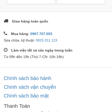
Giao hàng toàn quốc
Mua hàng:
0967.707.003
Sửa chữa, kỹ thuật:
0825.911.119
Làm việc tất cả các ngày trong tuần
Từ 09h đến 19h (Thứ 7-CN: 10h-18h)
Chính sách bảo hành
Chính sách vận chuyển
Chính sách bảo mật
Thanh Toán