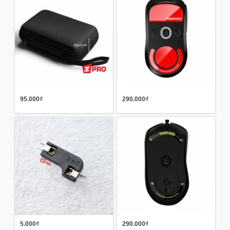
95.000₫
290.000₫
5.000₫
290.000₫