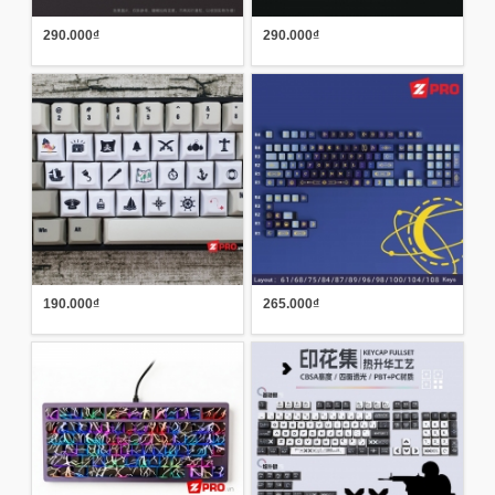
290.000₫
290.000₫
190.000₫
265.000₫