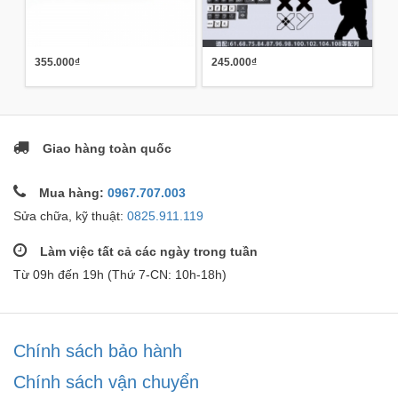
355.000₫
245.000₫
Giao hàng toàn quốc
Mua hàng:
0967.707.003
Sửa chữa, kỹ thuật:
0825.911.119
Làm việc tất cả các ngày trong tuần
Từ 09h đến 19h (Thứ 7-CN: 10h-18h)
Chính sách bảo hành
Chính sách vận chuyển