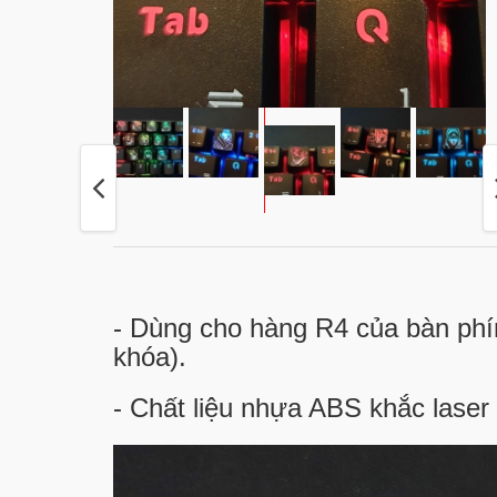
- Dùng cho hàng R4 của bàn phí
khóa).
- Chất liệu nhựa ABS khắc laser 