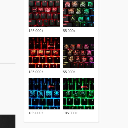
185.000₫
55.000₫
185.000₫
55.000₫
185.000₫
185.000₫