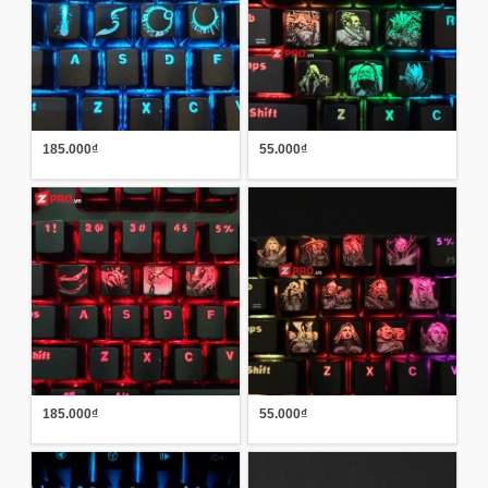
185.000₫
55.000₫
185.000₫
55.000₫