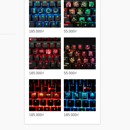
185.000₫
55.000₫
185.000₫
55.000₫
185.000₫
185.000₫