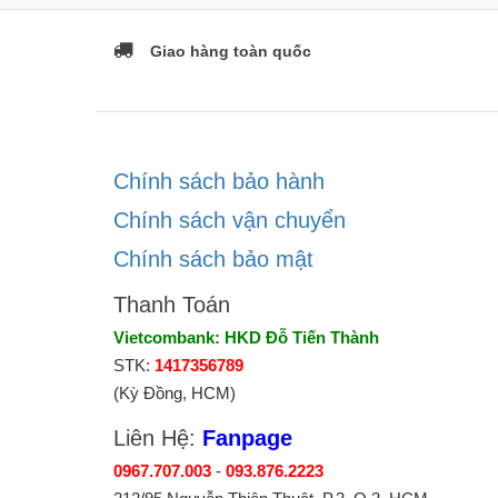
Giao hàng toàn quốc
Chính sách bảo hành
Chính sách vận chuyển
Chính sách bảo mật
Thanh Toán
Vietcombank: HKD Đỗ Tiến Thành
STK:
1417356789
(Kỳ Đồng, HCM)
Liên Hệ:
Fanpage
0967.707.003
-
093.876.2223