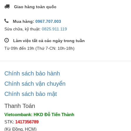
Giao hàng toàn quốc
Mua hàng:
0967.707.003
Sửa chữa, kỹ thuật:
0825.911.119
Làm việc tất cả các ngày trong tuần
Từ 09h đến 19h (Thứ 7-CN: 10h-18h)
Chính sách bảo hành
Chính sách vận chuyển
Chính sách bảo mật
Thanh Toán
Vietcombank: HKD Đỗ Tiến Thành
STK:
1417356789
(Kỳ Đồng, HCM)