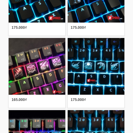
175.000₫
175.000₫
165.000₫
175.000₫