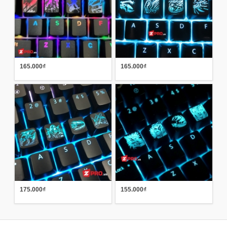
165.000₫
165.000₫
175.000₫
155.000₫