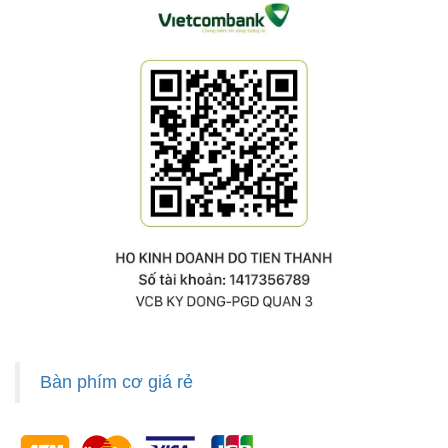
Bàn phím cơ giá rẻ