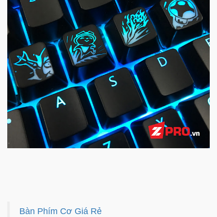
Bàn Phím Cơ Giá Rẻ