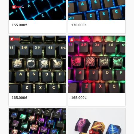
155.000₫
170.000₫
165.000₫
165.000₫