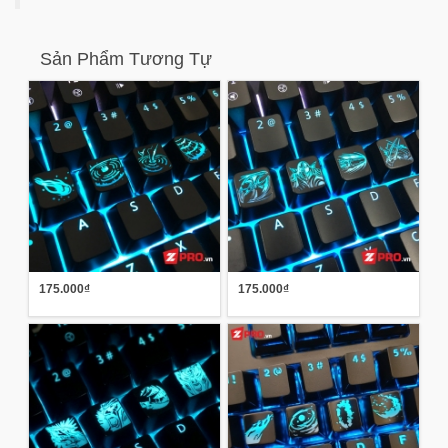
Sản Phẩm Tương Tự
175.000₫
175.000₫