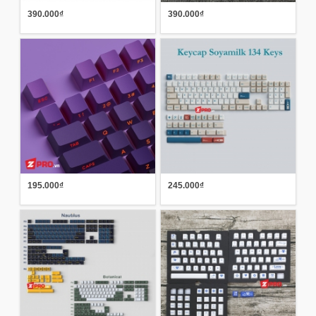
390.000₫
390.000₫
195.000₫
245.000₫