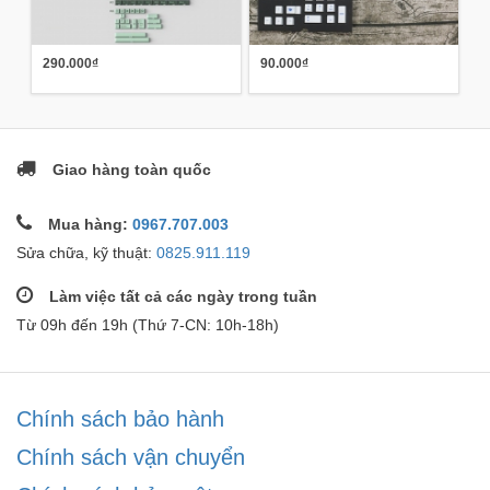
290.000₫
90.000₫
Giao hàng toàn quốc
Mua hàng:
0967.707.003
Sửa chữa, kỹ thuật:
0825.911.119
Làm việc tất cả các ngày trong tuần
Từ 09h đến 19h (Thứ 7-CN: 10h-18h)
Chính sách bảo hành
Chính sách vận chuyển