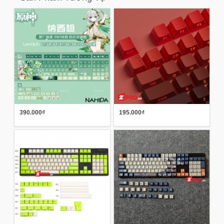
390.000₫
195.000₫