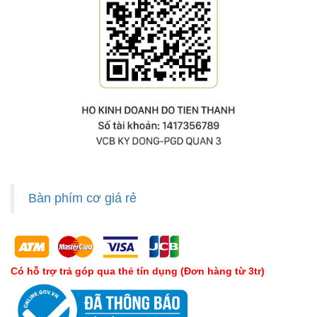
Bàn phím cơ giá rẻ
Có hỗ trợ trả góp qua thẻ tín dụng (Đơn hàng từ 3tr)