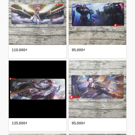
110.000₫
95.000₫
135.000₫
95.000₫