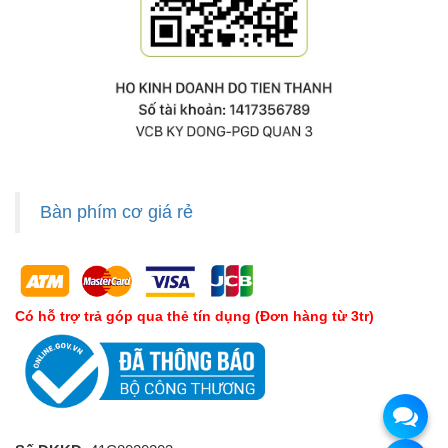
Bàn phím cơ giá rẻ
Có hỗ trợ trả góp qua thẻ tín dụng (Đơn hàng từ 3tr)