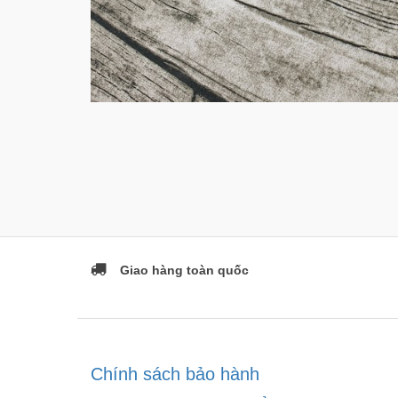
Giao hàng toàn quốc
Chính sách bảo hành