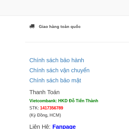
Giao hàng toàn quốc
Chính sách bảo hành
Chính sách vận chuyển
Chính sách bảo mật
Thanh Toán
Vietcombank: HKD Đỗ Tiến Thành
STK:
1417356789
(Kỳ Đồng, HCM)
Liên Hệ:
Fanpage