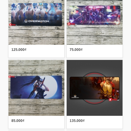
125.000₫
75.000₫
85.000₫
135.000₫