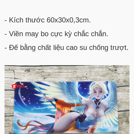
- Kích thước 60x30x0,3cm.
- Viền may bo cực kỳ chắc chắn.
- Đế bằng chất liệu cao su chống trượt.