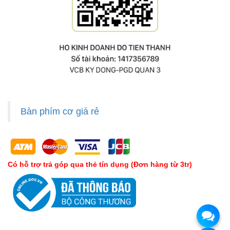
Bàn phím cơ giá rẻ
Có hỗ trợ trả góp qua thẻ tín dụng (Đơn hàng từ 3tr)