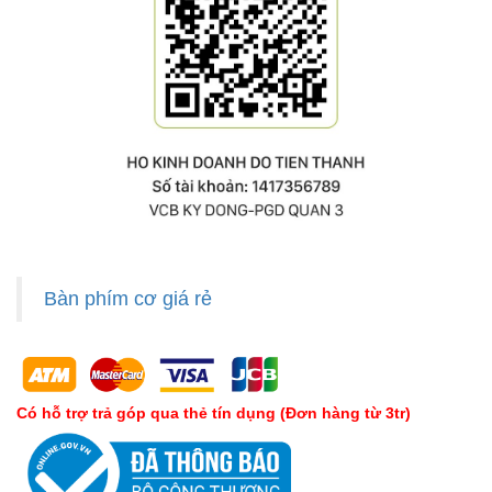
Bàn phím cơ giá rẻ
Có hỗ trợ trả góp qua thẻ tín dụng (Đơn hàng từ 3tr)