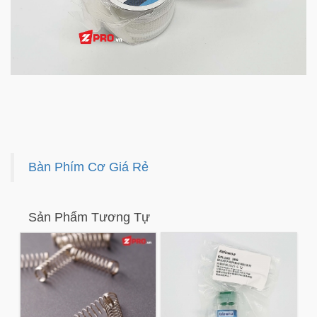
Bàn Phím Cơ Giá Rẻ
Sản Phẩm Tương Tự