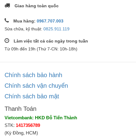
Giao hàng toàn quốc
Mua hàng:
0967.707.003
Sửa chữa, kỹ thuật:
0825.911.119
Làm việc tất cả các ngày trong tuần
Từ 09h đến 19h (Thứ 7-CN: 10h-18h)
Chính sách bảo hành
Chính sách vận chuyển
Chính sách bảo mật
Thanh Toán
Vietcombank: HKD Đỗ Tiến Thành
STK:
1417356789
(Kỳ Đồng, HCM)