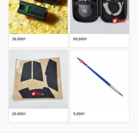
30.000₫
95.000₫
20.000₫
5.000₫