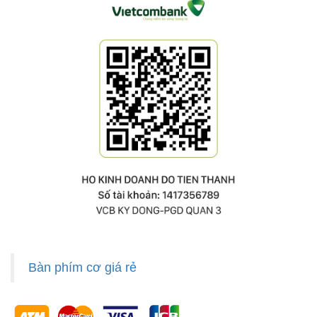
Bàn phím cơ giá rẻ