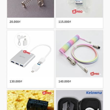
20.000₫
115.000₫
130.000₫
140.000₫